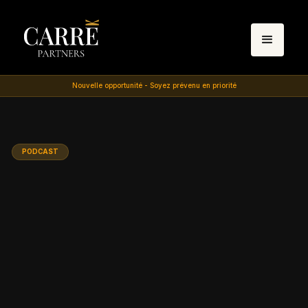
Nouvelle opportunité - Soyez prévenu en priorité
PODCAST