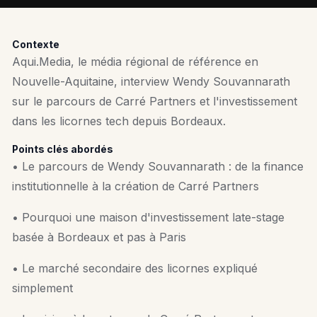
Contexte
Aqui.Media, le média régional de référence en
Nouvelle-Aquitaine, interview Wendy Souvannarath
sur le parcours de Carré Partners et l'investissement
dans les licornes tech depuis Bordeaux.
Points clés abordés
• Le parcours de Wendy Souvannarath : de la finance
institutionnelle à la création de Carré Partners
• Pourquoi une maison d'investissement late-stage
basée à Bordeaux et pas à Paris
• Le marché secondaire des licornes expliqué
simplement