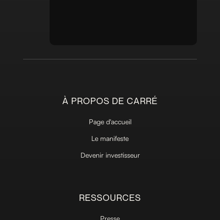
À PROPOS DE CARRÉ
Page d'accueil
Le manifeste
Devenir investisseur
RESSOURCES
Presse