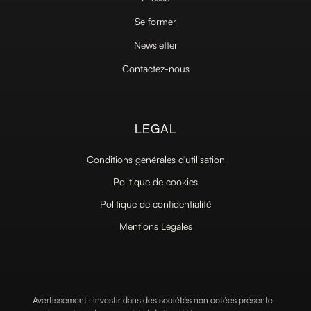
Se former
Newsletter
Contactez-nous
LEGAL
Conditions générales d'utilisation
Politique de cookies
Politique de confidentialité
Mentions Légales
Avertissement : investir dans des sociétés non cotées présente