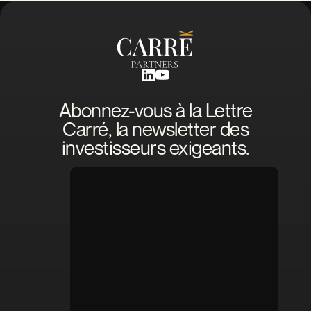
Abonnez-vous à la Lettre
Carré, la newsletter des
investisseurs exigeants.