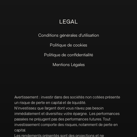
LEGAL
Conditions générales d'utilisation
Politique de cookies
Politique de confidentialité
Mentions Légales
Avertissement : investir dans des sociétés non cotées présente
un risque de perte en capital et de liquidité.
N’investissez que l’argent dont vous n’avez pas besoin
immédiatement et diversifiez votre épargne. Les performances
passées ne préjugent pas des performances futures. Tout
investissement comporte des risques, notamment de perte en
capital.
Les rendements présentés sont des projections et ne