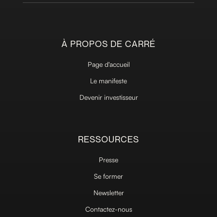
À PROPOS DE CARRÉ
Page d'accueil
Le manifeste
Devenir investisseur
RESSOURCES
Presse
Se former
Newsletter
Contactez-nous