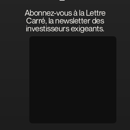
Abonnez-vous à la Lettre
Carré, la newsletter des
investisseurs exigeants.