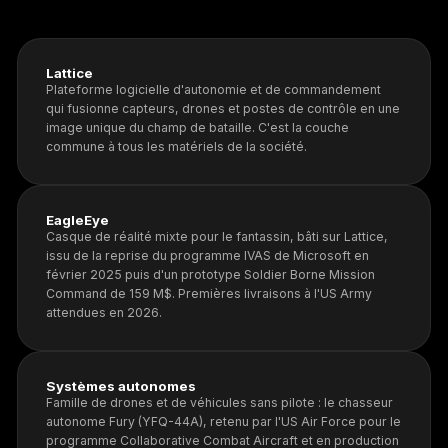
Lattice
Plateforme logicielle d'autonomie et de commandement
qui fusionne capteurs, drones et postes de contrôle en une
image unique du champ de bataille. C'est la couche
commune à tous les matériels de la société.
EagleEye
Casque de réalité mixte pour le fantassin, bâti sur Lattice,
issu de la reprise du programme IVAS de Microsoft en
février 2025 puis d'un prototype Soldier Borne Mission
Command de 159 M$. Premières livraisons à l'US Army
attendues en 2026.
Systèmes autonomes
Famille de drones et de véhicules sans pilote : le chasseur
autonome Fury (YFQ-44A), retenu par l'US Air Force pour le
programme Collaborative Combat Aircraft et en production