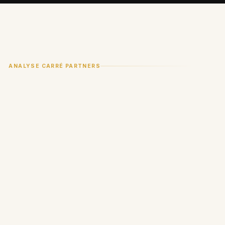
ANALYSE CARRÉ PARTNERS
Anduril