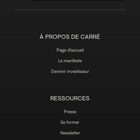
À PROPOS DE CARRÉ
Page d'accueil
Le manifeste
Devenir investisseur
RESSOURCES
Presse
Se former
Newsletter