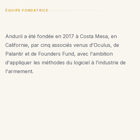
ÉQUIPE FONDATRICE
Anduril a été fondée en 2017 à Costa Mesa, en
Californie, par cinq associés venus d'Oculus, de
Palantir et de Founders Fund, avec l'ambition
d'appliquer les méthodes du logiciel à l'industrie de
l'armement.