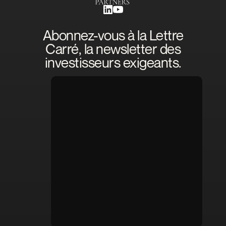
Abonnez-vous à la Lettre
Carré, la newsletter des
investisseurs exigeants.