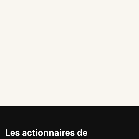
Les actionnaires de