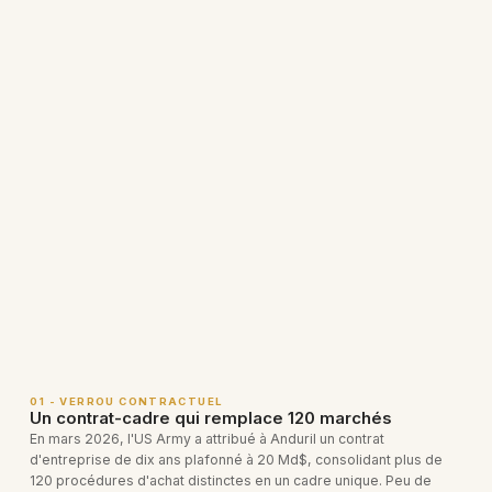
01 - VERROU CONTRACTUEL
Un contrat-cadre qui remplace 120 marchés
En mars 2026, l'US Army a attribué à Anduril un contrat
d'entreprise de dix ans plafonné à 20 Md$, consolidant plus de
120 procédures d'achat distinctes en un cadre unique. Peu de