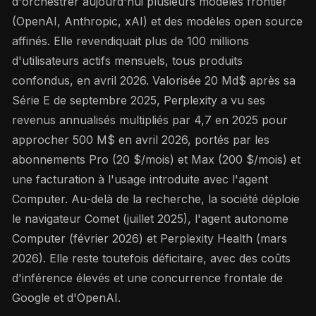
d'orchestrer aujourd'hui plusieurs modèles frontier
(OpenAI, Anthropic, xAI) et des modèles open source
affinés. Elle revendiquait plus de 100 millions
d'utilisateurs actifs mensuels, tous produits
confondus, en avril 2026. Valorisée 20 Md$ après sa
Série E de septembre 2025, Perplexity a vu ses
revenus annualisés multipliés par 4,7 en 2025 pour
approcher 500 M$ en avril 2026, portés par les
abonnements Pro (20 $/mois) et Max (200 $/mois) et
une facturation à l'usage introduite avec l'agent
Computer. Au-delà de la recherche, la société déploie
le navigateur Comet (juillet 2025), l'agent autonome
Computer (février 2026) et Perplexity Health (mars
2026). Elle reste toutefois déficitaire, avec des coûts
d'inférence élevés et une concurrence frontale de
Google et d'OpenAI.