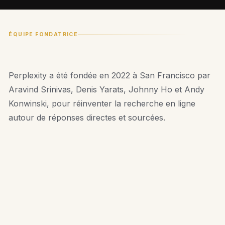
ÉQUIPE FONDATRICE
Perplexity a été fondée en 2022 à San Francisco par
Aravind Srinivas, Denis Yarats, Johnny Ho et Andy
Konwinski, pour réinventer la recherche en ligne
autour de réponses directes et sourcées.