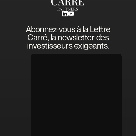
Abonnez-vous à la Lettre
Carré, la newsletter des
investisseurs exigeants.