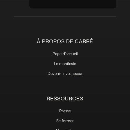
À PROPOS DE CARRÉ
Page d'accueil
Le manifeste
Devenir investisseur
RESSOURCES
Presse
Se former