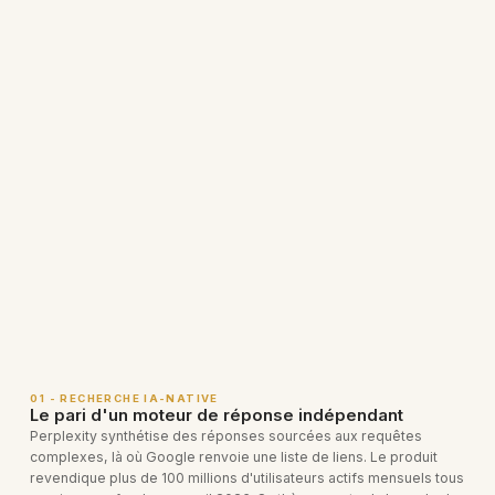
01 - RECHERCHE IA-NATIVE
Le pari d'un moteur de réponse indépendant
Perplexity synthétise des réponses sourcées aux requêtes
complexes, là où Google renvoie une liste de liens. Le produit
revendique plus de 100 millions d'utilisateurs actifs mensuels tous