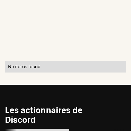
No items found.
Les actionnaires de
Discord