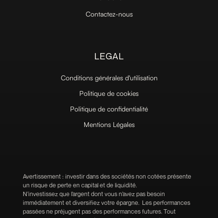
Contactez-nous
LEGAL
Conditions générales d'utilisation
Politique de cookies
Politique de confidentialité
Mentions Légales
Avertissement : investir dans des sociétés non cotées présente
un risque de perte en capital et de liquidité.
N’investissez que l’argent dont vous n’avez pas besoin
immédiatement et diversifiez votre épargne. Les performances
passées ne préjugent pas des performances futures. Tout