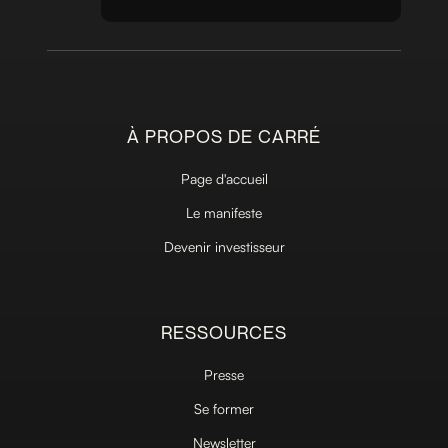
À PROPOS DE CARRÉ
Page d'accueil
Le manifeste
Devenir investisseur
RESSOURCES
Presse
Se former
Newsletter