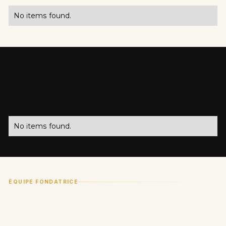
No items found.
CONCURRENCE
No items found.
ÉQUIPE FONDATRICE