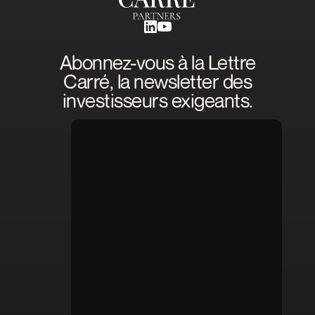
Abonnez-vous à la Lettre
Carré, la newsletter des
investisseurs exigeants.