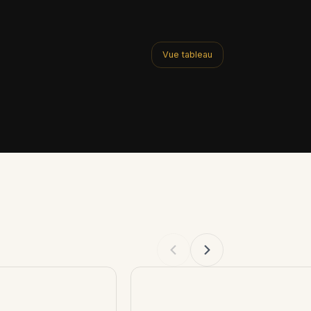
Vue tableau