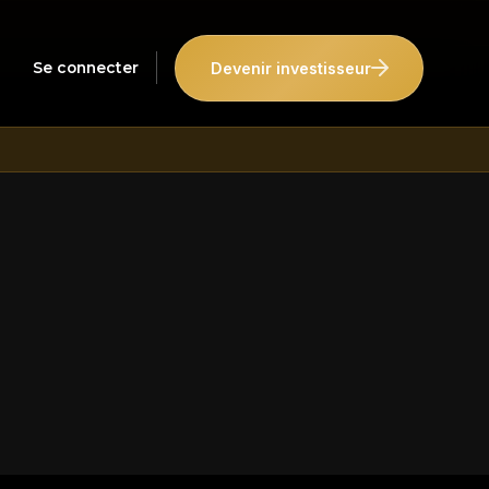
Devenir investisseur
Se connecter