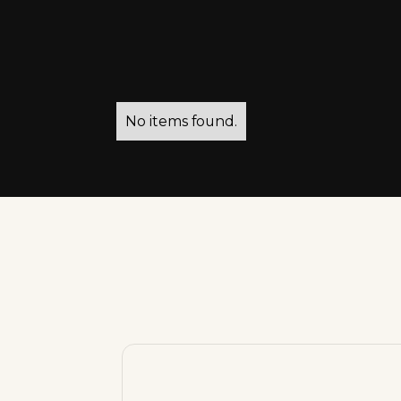
No items found.